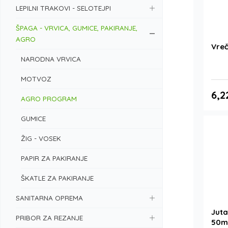
LEPILNI TRAKOVI - SELOTEJPI
ŠPAGA - VRVICA, GUMICE, PAKIRANJE,
AGRO
Vreč
NARODNA VRVICA
MOTVOZ
6,2
AGRO PROGRAM
GUMICE
ŽIG - VOSEK
PAPIR ZA PAKIRANJE
ŠKATLE ZA PAKIRANJE
SANITARNA OPREMA
Juta
PRIBOR ZA REZANJE
50m