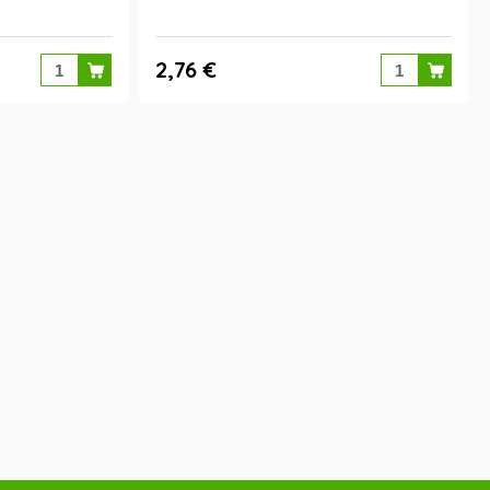
2,76 €