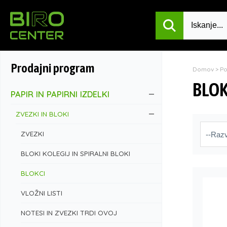
Prodajni program
Domov
>
P
BLOK
PAPIR IN PAPIRNI IZDELKI
ZVEZKI IN BLOKI
ZVEZKI
BLOKI KOLEGIJ IN SPIRALNI BLOKI
BLOKCI
VLOŽNI LISTI
NOTESI IN ZVEZKI TRDI OVOJ