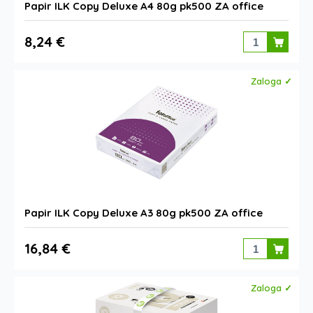
Papir ILK Copy Deluxe A4 80g pk500 ZA office
8,24 €
Zaloga ✓
Papir ILK Copy Deluxe A3 80g pk500 ZA office
16,84 €
Zaloga ✓