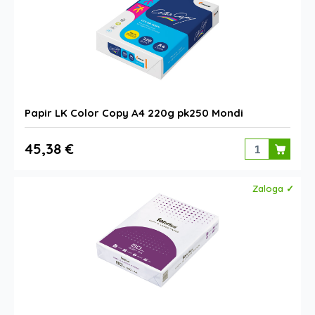
Papir LK Color Copy A4 220g pk250 Mondi
45,38 €
Zaloga ✓