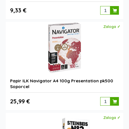
9,33 €
Zaloga ✓
Papir ILK Navigator A4 100g Presentation pk500
Soporcel
25,99 €
Zaloga ✓