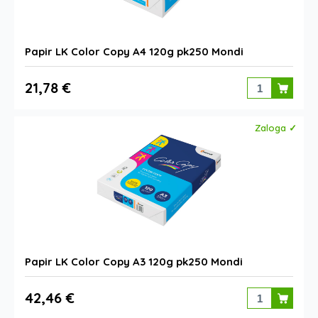
Papir LK Color Copy A4 120g pk250 Mondi
21,78 €
Zaloga ✓
Papir LK Color Copy A3 120g pk250 Mondi
42,46 €