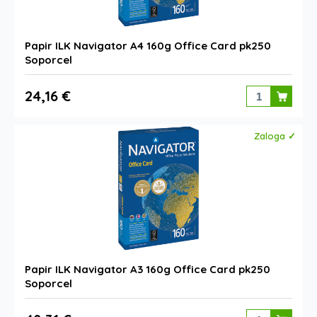
Papir ILK Navigator A4 160g Office Card pk250
Soporcel
24,16 €
Zaloga ✓
Papir ILK Navigator A3 160g Office Card pk250
Soporcel