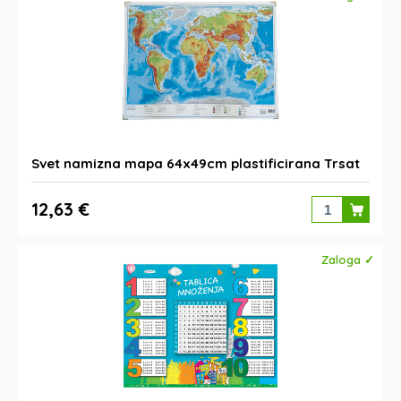
Svet namizna mapa 64x49cm plastificirana Trsat
12,63 €
Zaloga ✓