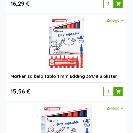
16,29 €
Zaloga ✓
Marker za belo tablo 1 mm Edding 361/8 S blister
15,56 €
Zaloga ✓