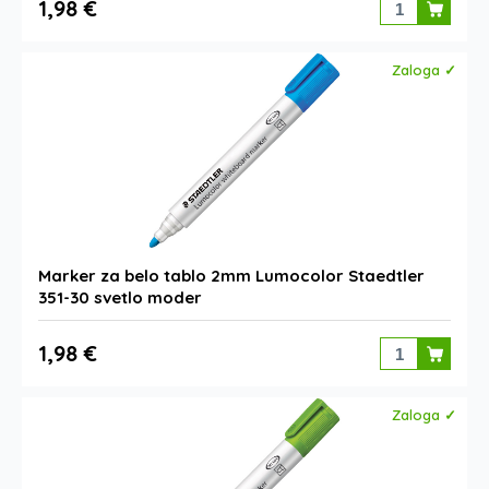
1,98 €
Zaloga ✓
Marker za belo tablo 2mm Lumocolor Staedtler
351-30 svetlo moder
1,98 €
Zaloga ✓