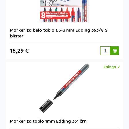
Marker za belo tablo 1,5-3 mm Edding 363/8 S
blister
16,29 €
Zaloga ✓
Marker za tablo 1mm Edding 361 črn