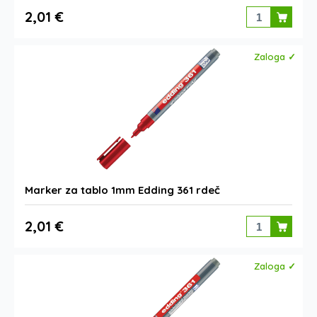
2,01 €
Zaloga ✓
Marker za tablo 1mm Edding 361 rdeč
2,01 €
Zaloga ✓