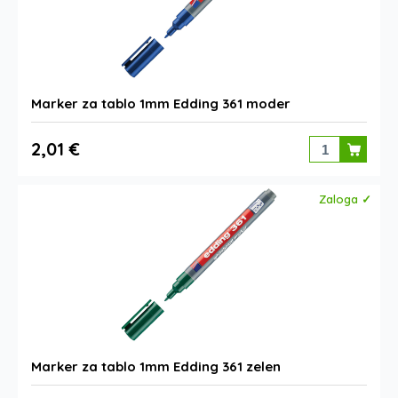
Marker za tablo 1mm Edding 361 moder
2,01 €
Zaloga ✓
Marker za tablo 1mm Edding 361 zelen