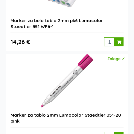
Marker za belo tablo 2mm pk6 Lumocolor
Staedtler 351 WP6-1
14,26 €
Zaloga ✓
Marker za tablo 2mm Lumocolor Staedtler 351-20
pink