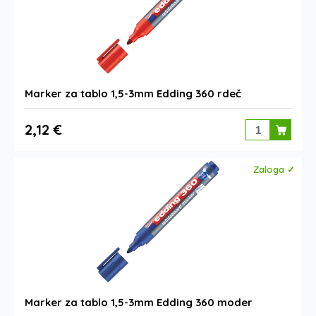
Marker za tablo 1,5-3mm Edding 360 rdeč
2,12 €
Zaloga ✓
Marker za tablo 1,5-3mm Edding 360 moder