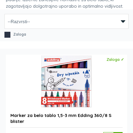
zagotavljajo dolgotrajno uporabo in optimalno vidljivost.
Zaloga
Zaloga ✓
Marker za belo tablo 1,5-3 mm Edding 360/8 S
blister