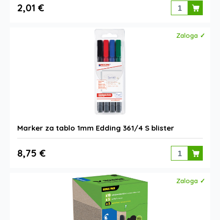
2,01 €
Zaloga ✓
Marker za tablo 1mm Edding 361/4 S blister
8,75 €
Zaloga ✓