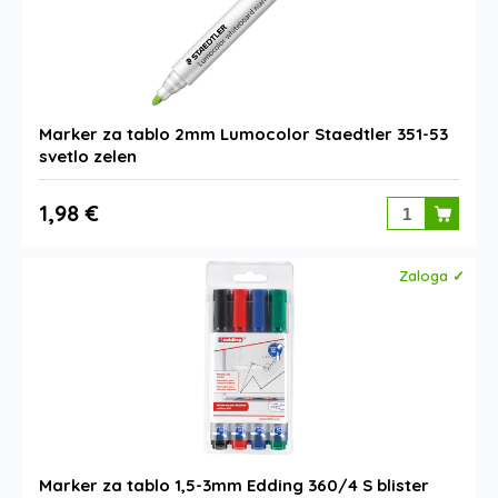
Marker za tablo 2mm Lumocolor Staedtler 351-53
svetlo zelen
1,98 €
Zaloga ✓
Marker za tablo 1,5-3mm Edding 360/4 S blister