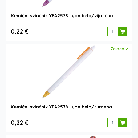
Kemični svinčnik YFA2578 Lyon bela/vijolična
0,22 €
Zaloga ✓
Kemični svinčnik YFA2578 Lyon bela/rumena
0,22 €