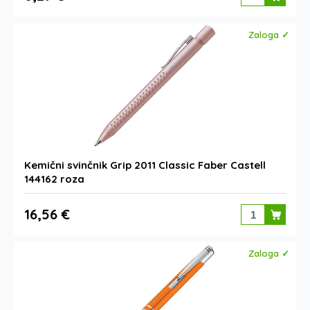
Zaloga ✓
Kemični svinčnik Grip 2011 Classic Faber Castell
144162 roza
16,56 €
Zaloga ✓