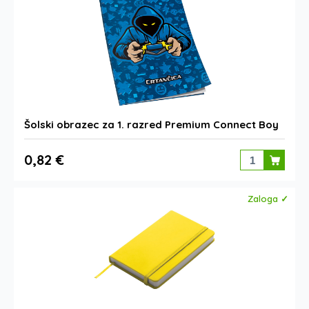
Šolski obrazec za 1. razred Premium Connect Boy
0,82 €
Zaloga ✓