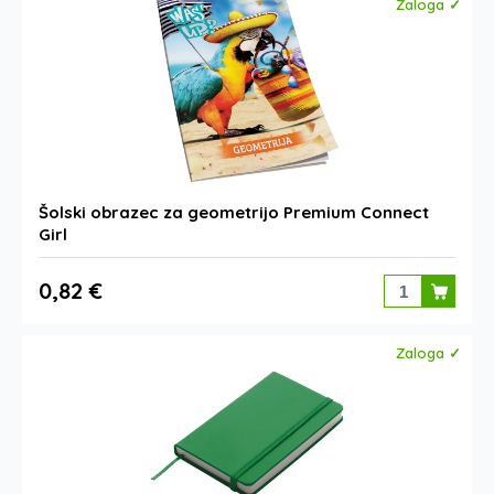
Zaloga ✓
Šolski obrazec za geometrijo Premium Connect
Girl
0,82 €
Zaloga ✓