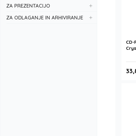
ZA PREZENTACIJO
ZA ODLAGANJE IN ARHIVIRANJE
CD-
Crys
33,