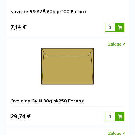
Kuverte B5-SGŠ 80g pk100 Fornax
7,14 €
Zaloga ✓
Ovojnice C4-N 90g pk250 Fornax
29,74 €
Zaloga ✓