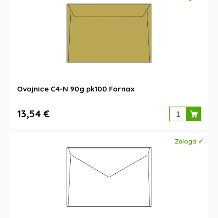
Ovojnice C4-N 90g pk100 Fornax
13,54 €
Zaloga ✓