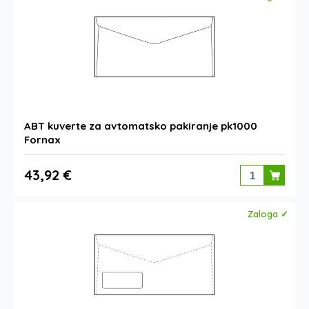
ABT kuverte za avtomatsko pakiranje pk1000
Fornax
43,92 €
Zaloga ✓