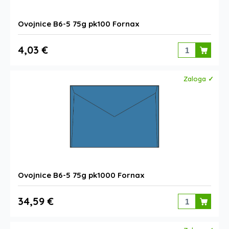
Ovojnice B6-5 75g pk100 Fornax
4,03 €
Zaloga ✓
Ovojnice B6-5 75g pk1000 Fornax
34,59 €