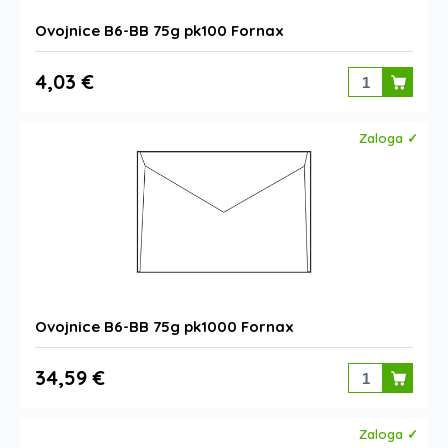
Ovojnice B6-BB 75g pk100 Fornax
4,03 €
Zaloga ✓
Ovojnice B6-BB 75g pk1000 Fornax
34,59 €
Zaloga ✓