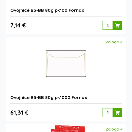
Ovojnice B5-BB 80g pk100 Fornax
7,14 €
Zaloga ✓
Ovojnice B5-BB 80g pk1000 Fornax
61,31 €
Zaloga ✓