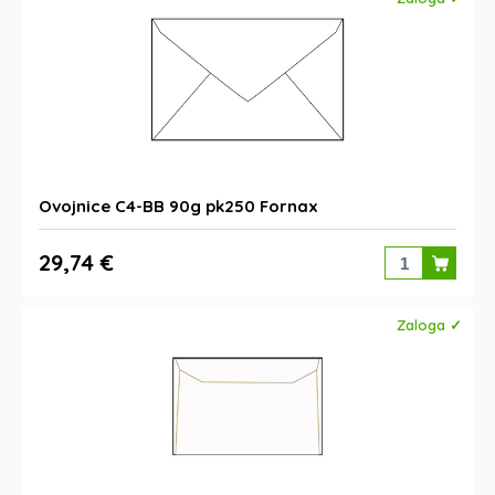
Ovojnice C4-BB 90g pk250 Fornax
29,74 €
Zaloga ✓