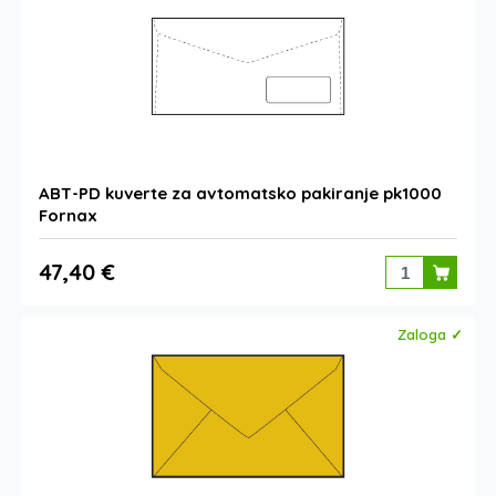
ABT-PD kuverte za avtomatsko pakiranje pk1000
Fornax
47,40 €
Zaloga ✓