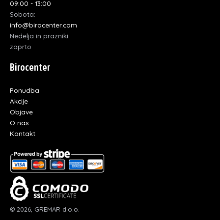
09:00 - 13:00
Sobota:
info@birocenter.com
Nedelja in prazniki:
zaprto
Birocenter
Ponudba
Akcije
Objave
O nas
Kontakt
© 2026, GREMAR d.o.o.