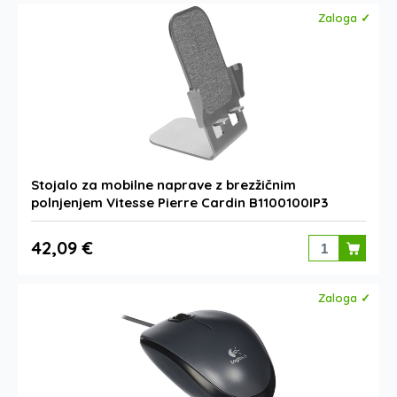
Zaloga ✓
Stojalo za mobilne naprave z brezžičnim
polnjenjem Vitesse Pierre Cardin B1100100IP3
42,09 €
Zaloga ✓