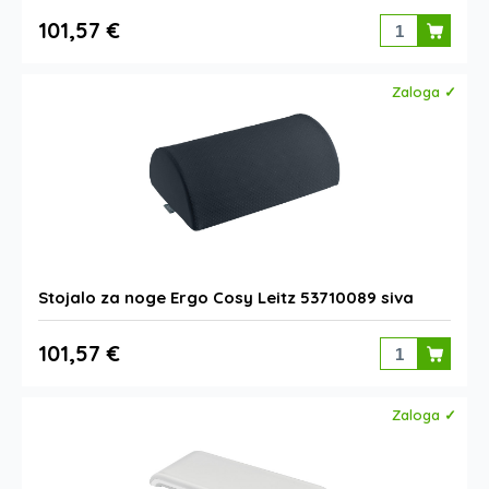
101,57 €
Zaloga ✓
Stojalo za noge Ergo Cosy Leitz 53710089 siva
101,57 €
Zaloga ✓