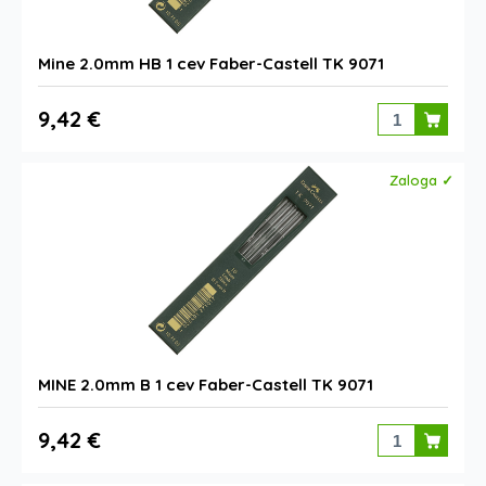
Mine 2.0mm HB 1 cev Faber-Castell TK 9071
9,42 €
Zaloga ✓
MINE 2.0mm B 1 cev Faber-Castell TK 9071
9,42 €